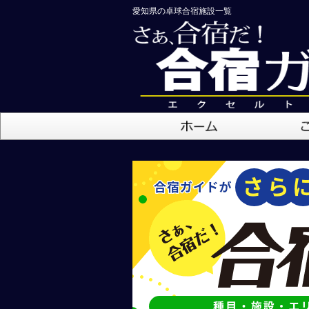
愛知県の卓球合宿施設一覧