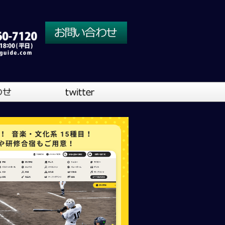
川口営業所
大阪営業所
吹奏楽