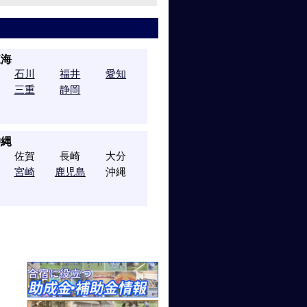
東海
石川
福井
愛知
三重
静岡
沖縄
佐賀
長崎
大分
宮崎
鹿児島
沖縄