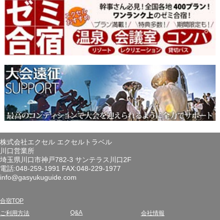
株式会社エクセル エクセルトラベル
川口営業所
埼玉県川口市神戸782-3 サンテラス川口2F
電話:048-259-1991 FAX:048-229-1977
info@gasyukuguide.com
合宿TOP
Q&A
ご利用方法
会社情報