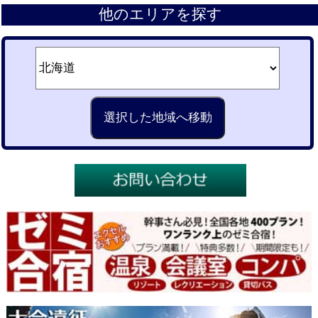
他のエリアを探す