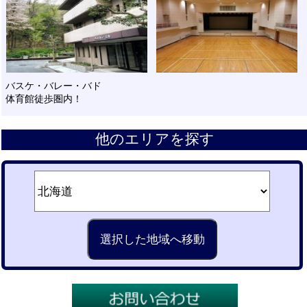
バスケ・バレー・バド
体育館徒歩圏内！
他のエリアを探す