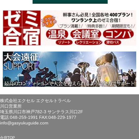
株式会社エクセル エクセルトラベル
川口営業所
埼玉県川口市神戸782-3 サンテラス川口2F
電話:048-259-1991 FAX:048-229-1977
info@gasyukuguide.com
合宿TOP