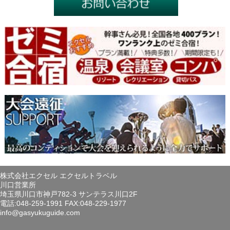
株式会社エクセル エクセルトラベル
川口営業所
埼玉県川口市神戸782-3 サンテラス川口2F
電話:048-259-1991 FAX:048-229-1977
info@gasyukuguide.com