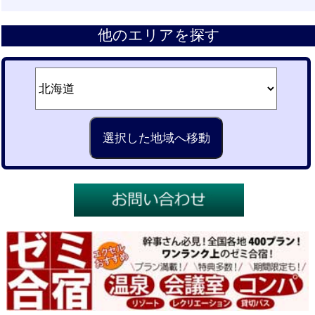
他のエリアを探す