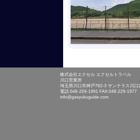
株式会社エクセル エクセルトラベル
川口営業所
埼玉県川口市神戸782-3 サンテラス川口
電話:048-259-1991 FAX:048-229-1977
info@gasyukuguide.com