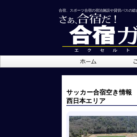
合宿、スポーツ合宿の宿泊施設や貸切バスの総
サッカー合宿空き情報
西日本エリア