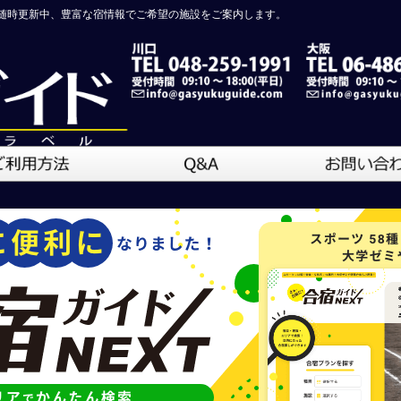
随時更新中、豊富な宿情報でご希望の施設をご案内します。