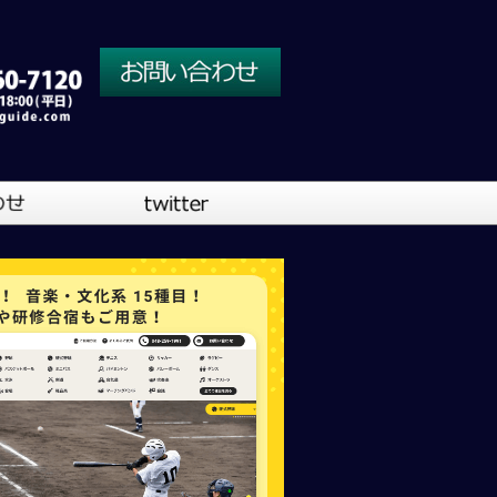
川口営業所
大阪営業所
吹奏楽