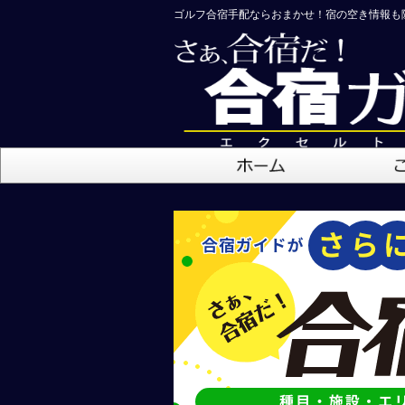
ゴルフ合宿手配ならおまかせ！宿の空き情報も