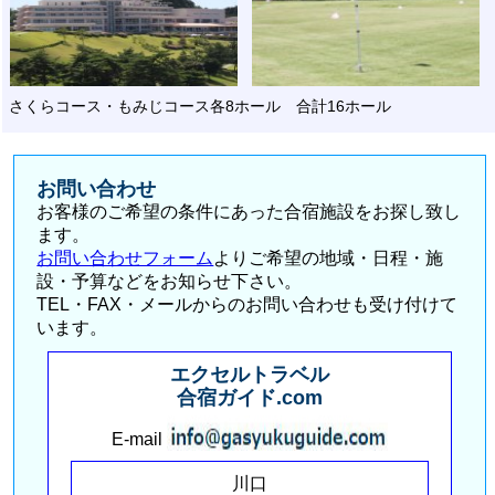
さくらコース・もみじコース各8ホール 合計16
ホール
お問い合わせ
お客様のご希望の条件にあった合宿施設をお探し致し
ます。
お問い合わせフォーム
よりご希望の地域・日程・施
設・予算などをお知らせ下さい。
TEL・FAX・メールからのお問い合わせも受け付けて
います。
エクセルトラベル
合宿ガイド.com
E-mail
川口