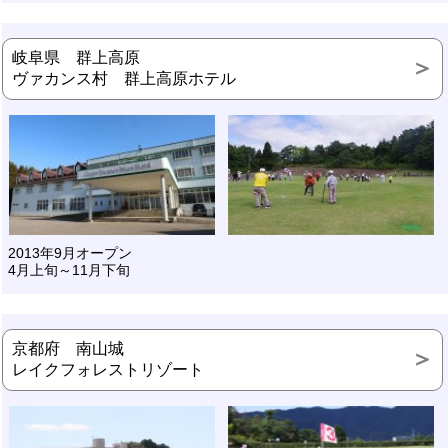
岐阜県 群上高原
ヴァカンス村 群上高原ホテル
2013年9月オープン
4月上旬～11月下旬
京都府 南山城
レイクフォレストリゾート