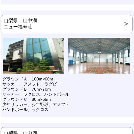
山梨県 山中湖
ニュー福寿荘
グラウンドＡ 100m×60m
サッカー、アメフト、ラグビー
グラウンドＢ 70m×70m
サッカー、ラクロス、ハンドボール
グラウンドＣ 80m×65m
少年サッカー、少年野球、アメフト
ハンドボール、ラクロス
山梨県 山中湖