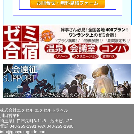
株式会社エクセル エクセルトラベル
川口営業所
埼玉県川口市栄町3-11-8 池田ビル2F
電話:048-259-1991 FAX:048-259-1988
info@gasyukuguide.com