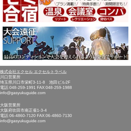
株式会社エクセル エクセルトラベル
川口営業所
埼玉県川口市栄町3-11-8 池田ビル2F
電話:048-259-1991 FAX:048-259-1988
info@gasyukuguide.com
大阪営業所
大阪府吹田市南正雀1-3-4
電話:06-4860-7120 FAX:06-4860-7130
info@gasyukuguide.com