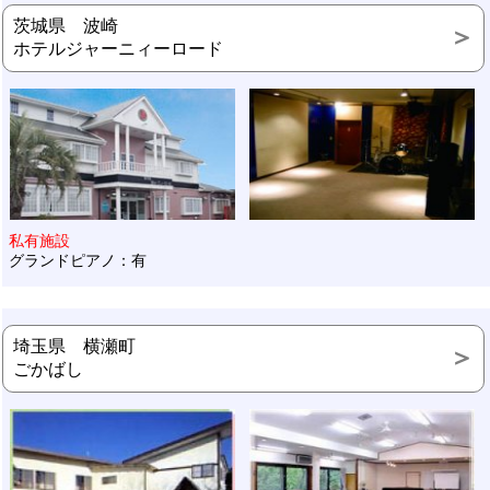
茨城県 波崎
ホテルジャーニィーロード
私有施設
グランドピアノ：有
埼玉県 横瀬町
ごかばし