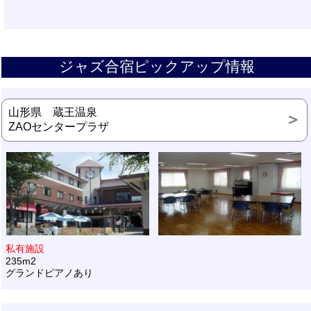
ジャズ合宿ピックアップ情報
山形県 蔵王温泉
ZAOセンタープラザ
私有施設
235m2
グランドピアノあり