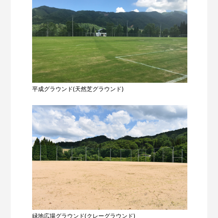
平成グラウンド(天然芝グラウンド)
緑地広場グラウンド(クレーグラウンド)