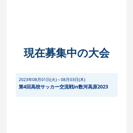
現在募集中の大会