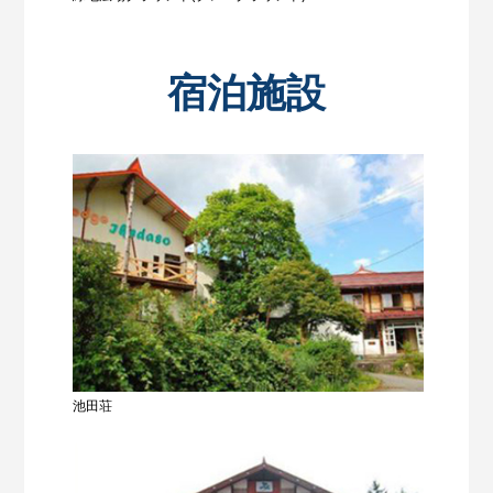
宿泊施設
池田荘