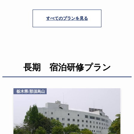
すべてのプランを見る
長期 宿泊研修プラン
栃木県/那須烏山