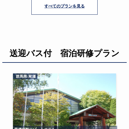
すべてのプランを見る
送迎バス付 宿泊研修プラン
群馬県/尾瀬