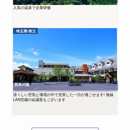
人気の温泉で企業研修
埼玉県/秩父
宮本の湯
清々しい空気と環境の中で充実した一日が過ごせます! 無線
LAN完備の会議室もございます