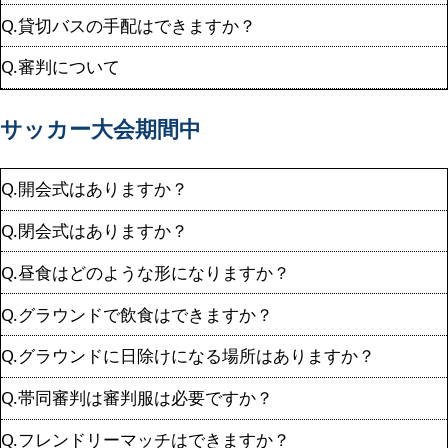
Q.貸切バスの手配はできますか？
Q.審判について
サッカー大会期間中
Q.開会式はありますか？
Q.閉会式はありますか？
Q.昼食はどのような形になりますか？
Q.グラウンドで飲食はできますか？
Q.グラウンドに日除けになる場所はありますか？
Q.帯同審判は審判服は必要ですか？
Q.フレンドリーマッチはできますか？