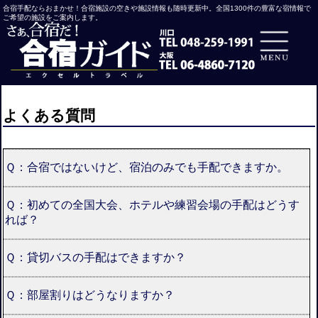
合宿手配ならおまかせ！合宿施設の空きや施設情報も随時更新中。全国1300件の豊富な宿情報で
ご希望の施設をご案内します。
よくある質問
Ｑ：合宿ではないけど、宿泊のみでも手配できますか。
Ｑ：初めての全国大会、ホテルや練習会場の手配はどうす
れば？
Ｑ：
貸切バス
の手配はできますか？
Ｑ：部屋割りはどうなりますか？