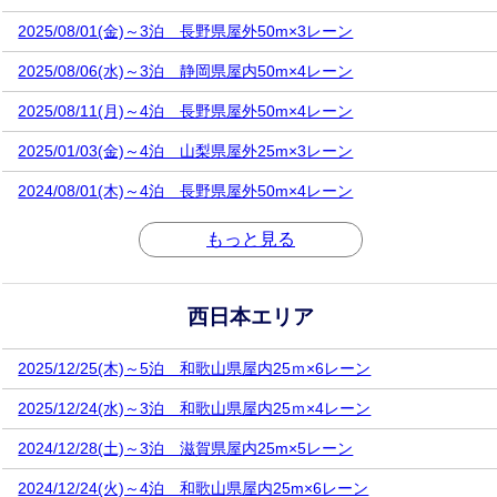
2025/08/01(金)～3泊 長野県屋外50m×3レーン
2025/08/06(水)～3泊 静岡県屋内50m×4レーン
2025/08/11(月)～4泊 長野県屋外50m×4レーン
2025/01/03(金)～4泊 山梨県屋外25m×3レーン
2024/08/01(木)～4泊 長野県屋外50m×4レーン
もっと見る
西日本エリア
2025/12/25(木)～5泊 和歌山県屋内25ｍ×6レーン
2025/12/24(水)～3泊 和歌山県屋内25ｍ×4レーン
2024/12/28(土)～3泊 滋賀県屋内25m×5レーン
2024/12/24(火)～4泊 和歌山県屋内25m×6レーン