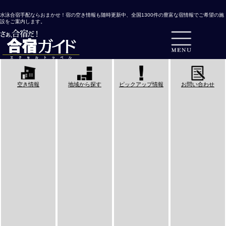
水泳合宿手配ならおまかせ！宿の空き情報も随時更新中、全国1300件の豊富な宿情報でご希望の施
設をご案内します。
空き情報
地域から探す
ピックアップ情報
お問い合わせ