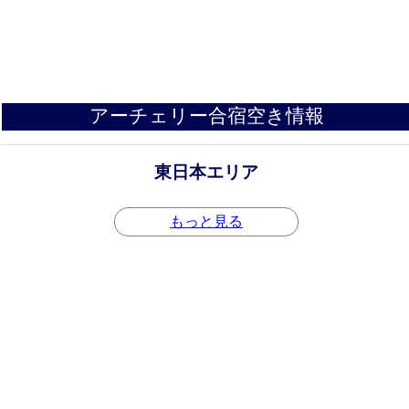
アーチェリー合宿空き情報
東日本エリア
もっと見る