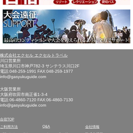
株式会社エクセル エクセルトラベル
川口営業所
埼玉県川口市神戸782-3 サンテラス川口2F
電話:048-259-1991 FAX:048-259-1977
info@gasyukuguide.com
大阪営業所
大阪府吹田市南正雀1-3-4
電話:06-4860-7120 FAX:06-4860-7130
info@gasyukuguide.com
合宿TOP
Q&A
ご利用方法
会社情報