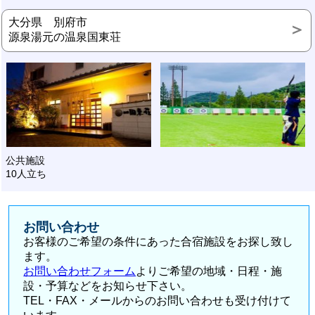
大分県 別府市
源泉湯元の温泉国東荘
公共施設
10人立ち
お問い合わせ
お客様のご希望の条件にあった合宿施設をお探し致し
ます。
お問い合わせフォーム
よりご希望の地域・日程・施
設・予算などをお知らせ下さい。
TEL・FAX・メールからのお問い合わせも受け付けて