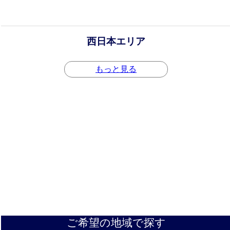
西日本エリア
もっと見る
ご希望の地域で探す