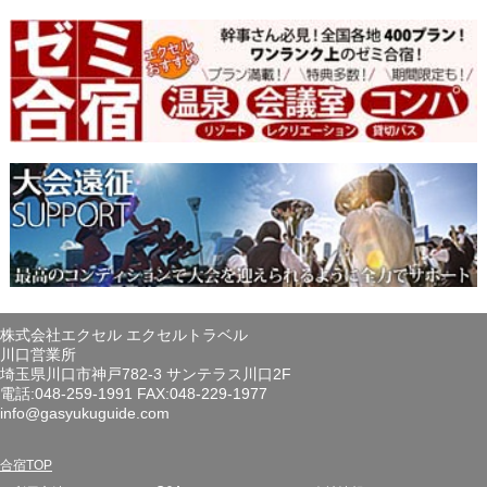
株式会社エクセル エクセルトラベル
川口営業所
埼玉県川口市神戸782-3 サンテラス川口2F
電話:048-259-1991 FAX:048-229-1977
info@gasyukuguide.com
合宿TOP