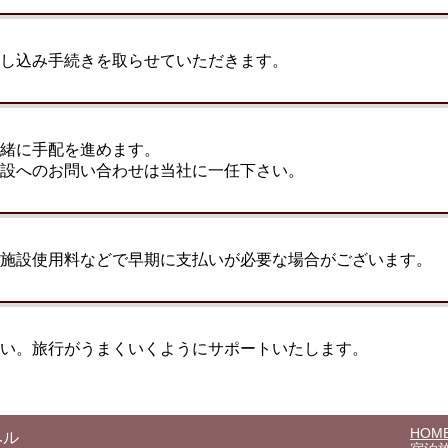
し込み手続きを取らせていただきます。
緒に手配を進めます。
設へのお問い合わせは当社に一任下さい。
施設使用料などで早期に支払いが必要な場合がございます。
い。旅行がうまくいくようにサポートいたします。
HOM
ベル