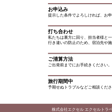
お申込み
提示した条件でよろしければ、お申
打ち合わせ
私たちは裏方に回り、担当者様と一
行き違いの防止のため、宿泊先や施
ご清算方法
ご出発前までにお手続きください。
旅行期間中
予期せぬトラブルなどご相談くださ
株式会社エクセル エクセルトラ