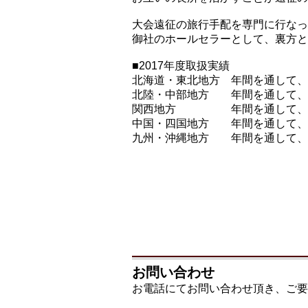
大会遠征の旅行手配を専門に行なっ
御社のホールセラーとして、裏方と
■2017年度取扱実績
北海道・東北地方 年間を通して、
北陸・中部地方 年間を通して、
関西地方 年間を通して、2社
中国・四国地方 年間を通して、
九州・沖縄地方 年間を通して、
お問い合わせ
お電話にてお問い合わせ頂き、ご要