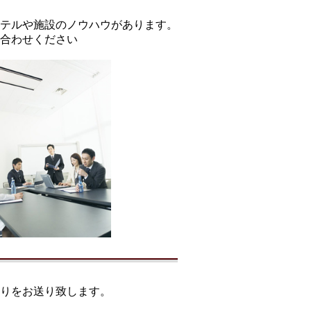
テルや施設のノウハウがあります。
合わせください
りをお送り致します。