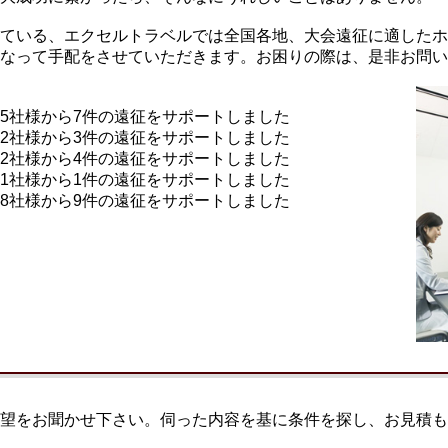
ている、エクセルトラベルでは全国各地、大会遠征に適したホ
なって手配をさせていただきます。お困りの際は、是非お問い
5社様から7件の遠征をサポートしました
2社様から3件の遠征をサポートしました
様から4件の遠征をサポートしました
1社様から1件の遠征をサポートしました
8社様から9件の遠征をサポートしました
望をお聞かせ下さい。伺った内容を基に条件を探し、お見積も