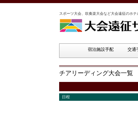
スポーツ大会、吹奏楽大会など大会遠征のホテ
宿泊施設手配
交通
チアリーディング大会一覧
日程