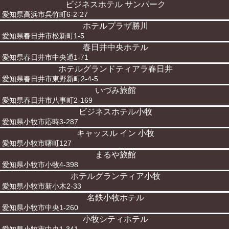
ビジネスホテル サンパーク
愛知県高浜市呉竹町6-2-27
ホテルプラザ勝川
愛知県春日井市松新町1-5
春日井中央ホテル
愛知県春日井市中央通1-71
ホテルグランドティアラ春日井
愛知県春日井市東野新町2-4-5
いづみ旅館
愛知県春日井市八事町2-169
ビジネスホテル小牧
愛知県小牧市応時3-287
キャッスル イン 小牧
愛知県小牧市曙町127
まるや旅館
愛知県小牧市小牧4-398
ホテルグランティア小牧
愛知県小牧市新小木2-33
名鉄小牧ホテル
愛知県小牧市中央1-260
小牧シティホテル