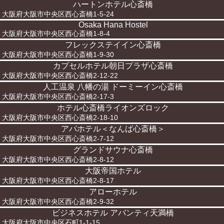
ハートンホテル心斎橋
大阪府大阪市中央区西心斎橋1-5-24
Osaka Hana Hostel
大阪府大阪市中央区西心斎橋1-8-4
フレックステイイン心斎橋
大阪府大阪市中央区西心斎橋1-9-30
カプセルホテル朝日プラザ心斎橋
大阪府大阪市中央区西心斎橋2-12-22
人工温泉 八幡の湯 ドーミーイン心斎橋
大阪府大阪市中央区西心斎橋2-17-3
ホテル心斎橋ライオンズロック
大阪府大阪市中央区西心斎橋2-18-10
アパホテル＜なんば心斎橋＞
大阪府大阪市中央区西心斎橋2-7-12
グランドサウナ心斎橋
大阪府大阪市中央区西心斎橋2-8-12
大阪帝国ホテル
大阪府大阪市中央区西心斎橋2-8-17
アローホテル
大阪府大阪市中央区西心斎橋2-9-32
ビジネスホテル アバンティ天満橋
大阪府大阪市中央区石町1-1-15