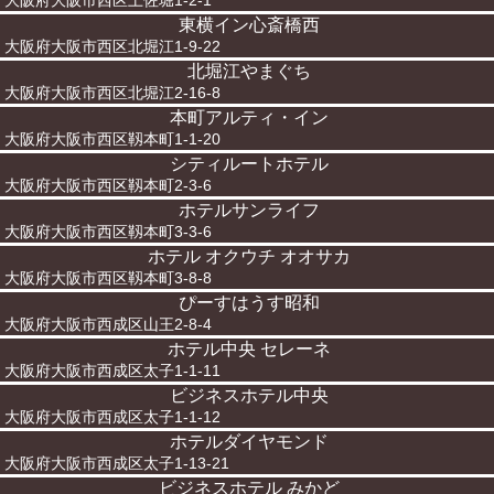
大阪府大阪市西区土佐堀1-2-1
東横イン心斎橋西
大阪府大阪市西区北堀江1-9-22
北堀江やまぐち
大阪府大阪市西区北堀江2-16-8
本町アルティ・イン
大阪府大阪市西区靱本町1-1-20
シティルートホテル
大阪府大阪市西区靱本町2-3-6
ホテルサンライフ
大阪府大阪市西区靱本町3-3-6
ホテル オクウチ オオサカ
大阪府大阪市西区靱本町3-8-8
ぴーすはうす昭和
大阪府大阪市西成区山王2-8-4
ホテル中央 セレーネ
大阪府大阪市西成区太子1-1-11
ビジネスホテル中央
大阪府大阪市西成区太子1-1-12
ホテルダイヤモンド
大阪府大阪市西成区太子1-13-21
ビジネスホテル みかど