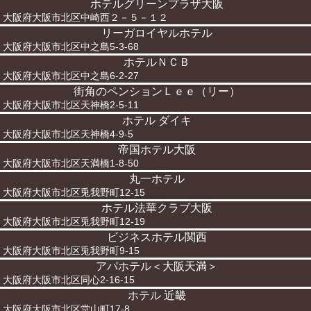
ホテルグリーンプラザ大阪
大阪府大阪市北区中崎西２－５－１２
リーガロイヤルホテル
大阪府大阪市北区中之島5-3-68
ホテルＮＣＢ
大阪府大阪市北区中之島6-2-27
街角のペンションＬｅｅ（リー）
大阪府大阪市北区天神橋2-5-11
ホテル ダイキ
大阪府大阪市北区天神橋4-9-5
帝国ホテル大阪
大阪府大阪市北区天満橋1-8-50
丸一ホテル
大阪府大阪市北区兎我野町12-15
ホテル法華クラブ大阪
大阪府大阪市北区兎我野町12-19
ビジネスホテル関西
大阪府大阪市北区兎我野町9-15
アパホテル＜大阪天満＞
大阪府大阪市北区同心2-16-15
ホテル 近畿
大阪府大阪市北区堂山町17-8