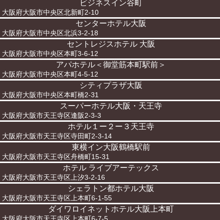
ビジネスイン谷町
大阪府大阪市中央区北新町2-10
センターホテル大阪
大阪府大阪市中央区北浜3-2-18
セントレジスホテル 大阪
大阪府大阪市中央区本町3-6-12
アパホテル＜御堂筋本町駅前＞
大阪府大阪市中央区本町4-5-12
シティプラザ大阪
大阪府大阪市中央区本町橋2-31
スーパーホテル大阪・天王寺
大阪府大阪市天王寺区逢阪2-3-3
ホテル１ー２ー３天王寺
大阪府大阪市天王寺区寺田町2-3-14
東横イン大阪鶴橋駅前
大阪府大阪市天王寺区舟橋町15-31
ホテル ライブアーテックス
大阪府大阪市天王寺区上汐3-2-16
シェラトン都ホテル大阪
大阪府大阪市天王寺区上本町6-1-55
ダイワロイネットホテル大阪上本町
大阪府大阪市天王寺区上本町6-7-5