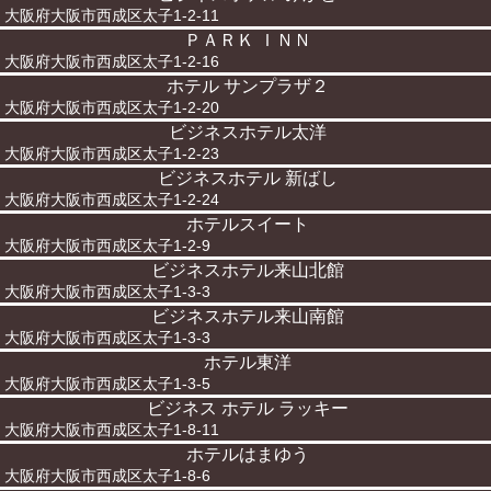
大阪府大阪市西成区太子1-2-11
ＰＡＲＫ ＩＮＮ
大阪府大阪市西成区太子1-2-16
ホテル サンプラザ２
大阪府大阪市西成区太子1-2-20
ビジネスホテル太洋
大阪府大阪市西成区太子1-2-23
ビジネスホテル 新ばし
大阪府大阪市西成区太子1-2-24
ホテルスイート
大阪府大阪市西成区太子1-2-9
ビジネスホテル来山北館
大阪府大阪市西成区太子1-3-3
ビジネスホテル来山南館
大阪府大阪市西成区太子1-3-3
ホテル東洋
大阪府大阪市西成区太子1-3-5
ビジネス ホテル ラッキー
大阪府大阪市西成区太子1-8-11
ホテルはまゆう
大阪府大阪市西成区太子1-8-6