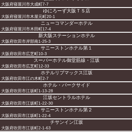
大阪府寝屋川市大成町7-7
ゆにろーず大阪ＴＳ店
大阪府寝屋川市木屋元町20-1
ニューコマンダーホテル
大阪府寝屋川市木田町17-4
新大阪ステーションホテル
大阪府吹田市岸部南1-25-3
サニーストンホテル第１
大阪府吹田市広芝町10-3
スーパーホテル御堂筋線・江坂
大阪府吹田市広芝町12-33
ホテルリブマックス江坂
大阪府吹田市江の木町2-7
ホテル・パークサイド
大阪府吹田市江坂町1-13-28
江坂セントラルホテル
大阪府吹田市江坂町1-22-30
サニーストンホテル第２
大阪府吹田市江坂町1-22-4
チサンイン江坂
大阪府吹田市江坂町2-1-63