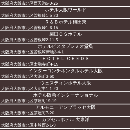
大阪府大阪市北区西天満5-3-25
ホテル大阪ワールド
大阪府大阪市北区曽根崎1-5-23
Ｒ＆Ｂホテル梅田東
大阪府大阪市北区曽根崎1-6-15
梅田ＯＳホテル
大阪府大阪市北区曽根崎2-11-5
ホテルビスタプレミオ堂島
大阪府大阪市北区曽根崎新地2-4-1
ＨＯＴＥＬ ＣＥＥＤＳ
大阪府大阪市北区太融寺町4-15
インターコンチネンタルホテル大阪
大阪府大阪市北区大深町3-60
ウェスティンホテル大阪
大阪府大阪市北区大淀中1-1-20
ホテル阪急インターナショナル
大阪府大阪市北区茶屋町19-19
アルモニーアンブラッセ大阪
大阪府大阪市北区茶屋町7-20
カプセルホテル 大東洋
大阪府大阪市北区中崎西2-1-9