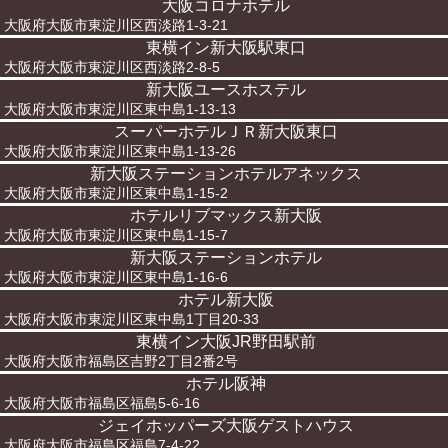
大阪コロナホテル
大阪府大阪市東淀川区西淡路1-3-21
東横イン新大阪駅東口
大阪府大阪市東淀川区西淡路2-8-5
新大阪ユースホステル
大阪府大阪市東淀川区東中島1-13-13
スーパーホテルＪＲ新大阪東口
大阪府大阪市東淀川区東中島1-13-26
新大阪ステーションホテルアネックス
大阪府大阪市東淀川区東中島1-15-2
ホテルリブマックス新大阪
大阪府大阪市東淀川区東中島1-15-7
新大阪ステーションホテル
大阪府大阪市東淀川区東中島1-16-6
ホテル新大阪
大阪府大阪市東淀川区東中島1丁目20-33
東横イン大阪JR野田駅前
大阪府大阪市福島区吉野2丁目2番2号
ホテル阪神
大阪府大阪市福島区福島5-6-16
ジェイホッパーズ大阪ゲストハウス
大阪府大阪市福島区福島7-4-22