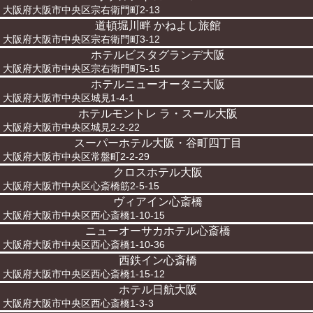
大阪府大阪市中央区宗右衛門町2-13
道頓堀川畔 かねよし旅館
大阪府大阪市中央区宗右衛門町3-12
ホテルビスタグランデ大阪
大阪府大阪市中央区宗右衛門町5-15
ホテルニューオータニ大阪
大阪府大阪市中央区城見1-4-1
ホテルモントレ ラ・スール大阪
大阪府大阪市中央区城見2-2-22
スーパーホテル大阪・谷町四丁目
大阪府大阪市中央区常盤町2-2-29
クロスホテル大阪
大阪府大阪市中央区心斎橋筋2-5-15
ヴィアイン心斎橋
大阪府大阪市中央区西心斎橋1-10-15
ニューオーサカホテル心斎橋
大阪府大阪市中央区西心斎橋1-10-36
西鉄イン心斎橋
大阪府大阪市中央区西心斎橋1-15-12
ホテル日航大阪
大阪府大阪市中央区西心斎橋1-3-3