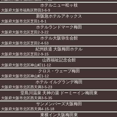
ホテルニュー松ヶ枝
大阪府大阪市福島区野田3-6-9
新阪急ホテルアネックス
大阪府大阪市北区芝田1-8-1
ホテルランドマーク梅田
大阪府大阪市北区芝田2-3-22
ホテル大阪弥生会館
大阪府大阪市北区芝田2-4-53
紀州鉄道 大阪梅田ホテル
大阪府大阪市北区芝田2-9-15
山西福祉記念会館
大阪府大阪市北区神山町11-12
クロス・ウェーブ梅田
大阪府大阪市北区神山町1-12
ホテル イルグランデ梅田
大阪府大阪市北区西天満3-5-23
堂島川温泉 天神の湯 ドーミーイン梅田東
大阪府大阪市北区西天満3-5-35
サンメンバーズ大阪梅田
大阪府大阪市北区西天満4-15-18
東横イン大阪梅田東