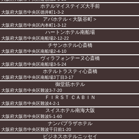
ホテルマイステイズ大手前
大阪府大阪市中央区徳井町1-3-2
アパホテル＜大阪谷町＞
大阪府大阪市中央区内本町1-3-12
ハートンホテル南船場
大阪府大阪市中央区南船場2-12-22
チサンホテル心斎橋
大阪府大阪市中央区南船場2-4-10
ヴィラフォンテーヌ心斎橋
大阪府大阪市中央区南船場3-5-24
ホテルトラスティ心斎橋
大阪府大阪市中央区南船場3丁目3-17
御堂筋ホテル
大阪府大阪市中央区難波3-7-20
ＦＩＲＳＴ ＣＡＢＩＮ
大阪府大阪市中央区難波4-2-1
スイスホテル南海大阪
大阪府大阪市中央区難波5-1-60
ナンバプラザホテル
大阪府大阪市中央区難波千日前1-20
ビジネスホテルニッセイ