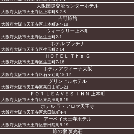
大阪国際交流センターホテル
大阪府大阪市天王寺区上本町8-2-6
吉野旅館
大阪府大阪市天王寺区上本町8-4-18
ウィークリー上本町
大阪府大阪市天王寺区生玉町2-1
ホテル プラチナ
大阪府大阪市天王寺区生玉町2-14
ＨＯＴＥＬ Ｔｈｅ Ｇ
大阪府大阪市天王寺区生玉町7-18
ホテル アウィーナ大阪
大阪府大阪市天王寺区石ヶ辻町19-12
グリンヒルホテル
大阪府大阪市天王寺区茶臼山町1-21
ＦＯＲ ＬＥＡＶＥＳ ＩＮＮ 上本町
大阪府大阪市天王寺区東高津町6-19
ホテル ラ・アロマ天王寺
大阪府大阪市天王寺区悲田院町4-4
アーベイ天王寺ホテル
大阪府大阪市天王寺区悲田院町9-19
旅の宿 葆光荘