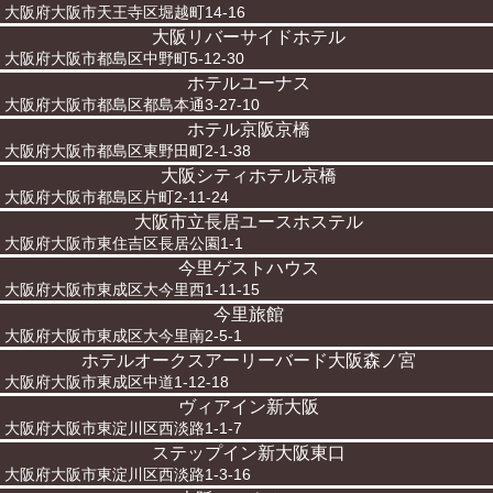
大阪府大阪市天王寺区堀越町14-16
大阪リバーサイドホテル
大阪府大阪市都島区中野町5-12-30
ホテルユーナス
大阪府大阪市都島区都島本通3-27-10
ホテル京阪京橋
大阪府大阪市都島区東野田町2-1-38
大阪シティホテル京橋
大阪府大阪市都島区片町2-11-24
大阪市立長居ユースホステル
大阪府大阪市東住吉区長居公園1-1
今里ゲストハウス
大阪府大阪市東成区大今里西1-11-15
今里旅館
大阪府大阪市東成区大今里南2-5-1
ホテルオークスアーリーバード大阪森ノ宮
大阪府大阪市東成区中道1-12-18
ヴィアイン新大阪
大阪府大阪市東淀川区西淡路1-1-7
ステップイン新大阪東口
大阪府大阪市東淀川区西淡路1-3-16