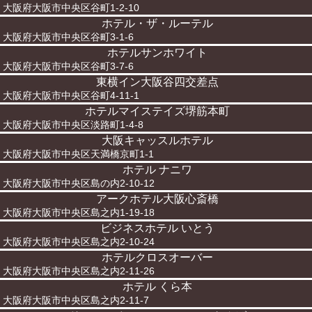
大阪府大阪市中央区谷町1-2-10
ホテル・ザ・ルーテル
大阪府大阪市中央区谷町3-1-6
ホテルサンホワイト
大阪府大阪市中央区谷町3-7-6
東横イン大阪谷四交差点
大阪府大阪市中央区谷町4-11-1
ホテルマイステイズ堺筋本町
大阪府大阪市中央区淡路町1-4-8
大阪キャッスルホテル
大阪府大阪市中央区天満橋京町1-1
ホテル ナニワ
大阪府大阪市中央区島の内2-10-12
アークホテル大阪心斎橋
大阪府大阪市中央区島之内1-19-18
ビジネスホテル いとう
大阪府大阪市中央区島之内2-10-24
ホテルクロスオーバー
大阪府大阪市中央区島之内2-11-26
ホテル くら本
大阪府大阪市中央区島之内2-11-7