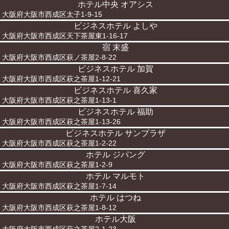
ホテル中央 オアシス
大阪府大阪市西成区太子1-9-15
ビジネスホテル よしや
大阪府大阪市西成区天下茶屋東1-16-17
宿 末盛
大阪府大阪市西成区萩ノ茶屋2-8-22
ビジネスホテル 加賀
大阪府大阪市西成区萩之茶屋1-12-21
ビジネスホテル 喜久家
大阪府大阪市西成区萩之茶屋1-13-1
ビジネスホテル 福助
大阪府大阪市西成区萩之茶屋1-13-26
ビジネスホテル サンプラザ
大阪府大阪市西成区萩之茶屋1-2-22
ホテル ジパング
大阪府大阪市西成区萩之茶屋1-2-9
ホテル マルモト
大阪府大阪市西成区萩之茶屋1-7-14
ホテル はつね
大阪府大阪市西成区萩之茶屋1-8-12
ホテル大阪