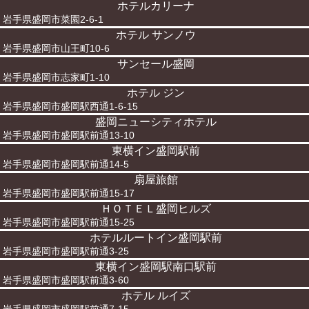
ホテルカリーナ
岩手県盛岡市菜園2-6-1
ホテル サンノウ
岩手県盛岡市山王町10-6
サンセール盛岡
岩手県盛岡市志家町1-10
ホテル ジン
岩手県盛岡市盛岡駅西通1-6-15
盛岡ニューシティホテル
岩手県盛岡市盛岡駅前通13-10
東横イン盛岡駅前
岩手県盛岡市盛岡駅前通14-5
扇屋旅館
岩手県盛岡市盛岡駅前通15-17
ＨＯＴＥＬ盛岡ヒルズ
岩手県盛岡市盛岡駅前通15-25
ホテルルートイン盛岡駅前
岩手県盛岡市盛岡駅前通3-25
東横イン盛岡駅南口駅前
岩手県盛岡市盛岡駅前通3-60
ホテル ルイズ