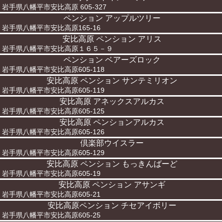
岩手県八幡平市安比高原 605-327
ペンション アップルツリー
岩手県八幡平市安比高原165-16
安比高原 ペンション アリス
岩手県八幡平市安比高原１６５－９
ペンション ベアーズロック
岩手県八幡平市安比高原605-118
安比高原 ペンション サンテミリオン
岩手県八幡平市安比高原605-119
安比高原 アネックスアルカス
岩手県八幡平市安比高原605-125
安比高原 ペンションアルカス
岩手県八幡平市安比高原605-126
倶楽部ウイスラー
岩手県八幡平市安比高原605-129
安比高原 ペンション もっきんばーど
岩手県八幡平市安比高原605-19
安比高原 ペンション アサンギ
岩手県八幡平市安比高原605-21
安比高原ペンション チセアイボリー
岩手県八幡平市安比高原605-25