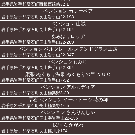
岩手県岩手郡雫石町西根西篠崎52-1
ペンション カシオペア
岩手県岩手郡雫石町長山岩手山22-193
ペンション 山賊
岩手県岩手郡雫石町長山岩手山22-194
あみはりロッヂ
岩手県岩手郡雫石町長山岩手山22-289
ペンション ベルクレール ステンドグラス工房
岩手県岩手郡雫石町長山岩手山22-347
ペンションもみじ
岩手県岩手郡雫石町長山岩手山22-394
網張 ぬくもり温泉 ぬくもりの里 ＮＵＣ
岩手県岩手郡雫石町長山岩手山7-32
ペンション アルカディア
岩手県岩手郡雫石町長山極楽野3-20
雫石ペンション イーハトーヴ 花の郷
岩手県岩手郡雫石町長山極楽野44-5
ペンション さんりんしゃ
岩手県岩手郡雫石町長山字岩手山22-195
民宿 なかがわ
岩手県岩手郡雫石町長山篠川原174