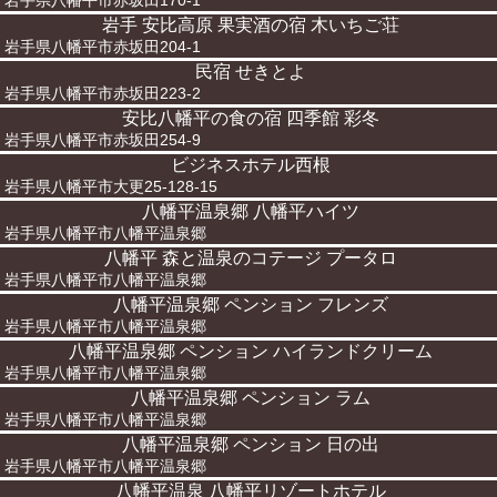
岩手県八幡平市赤坂田170-1
岩手 安比高原 果実酒の宿 木いちご荘
岩手県八幡平市赤坂田204-1
民宿 せきとよ
岩手県八幡平市赤坂田223-2
安比八幡平の食の宿 四季館 彩冬
岩手県八幡平市赤坂田254-9
ビジネスホテル西根
岩手県八幡平市大更25-128-15
八幡平温泉郷 八幡平ハイツ
岩手県八幡平市八幡平温泉郷
八幡平 森と温泉のコテージ プータロ
岩手県八幡平市八幡平温泉郷
八幡平温泉郷 ペンション フレンズ
岩手県八幡平市八幡平温泉郷
八幡平温泉郷 ペンション ハイランドクリーム
岩手県八幡平市八幡平温泉郷
八幡平温泉郷 ペンション ラム
岩手県八幡平市八幡平温泉郷
八幡平温泉郷 ペンション 日の出
岩手県八幡平市八幡平温泉郷
八幡平温泉 八幡平リゾートホテル