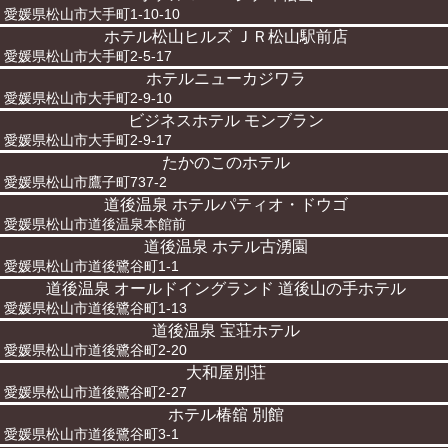
愛媛県松山市大手町1-10-10
ホテル松山ヒルズ ＪＲ松山駅前店
愛媛県松山市大手町2-5-17
ホテルニューカジワラ
愛媛県松山市大手町2-9-10
ビジネスホテル モンブラン
愛媛県松山市大手町2-9-17
たかのこのホテル
愛媛県松山市鷹子町737-2
道後温泉 ホテルパティオ・ドウゴ
愛媛県松山市道後温泉本館前
道後温泉 ホテル古湧園
愛媛県松山市道後鷺谷町1-1
道後温泉 オールドイングランド 道後山の手ホテル
愛媛県松山市道後鷺谷町1-13
道後温泉 宝荘ホテル
愛媛県松山市道後鷺谷町2-20
大和屋別荘
愛媛県松山市道後鷺谷町2-27
ホテル椿舘 別館
愛媛県松山市道後鷺谷町3-1