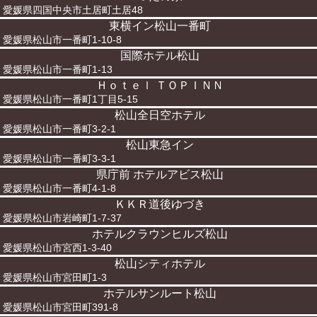
愛媛県四国中央市土居町土居48
東横イン松山一番町
愛媛県松山市一番町1-10-8
国際ホテル松山
愛媛県松山市一番町1-13
Ｈｏｔｅｌ ＴＯＰＩＮＮ
愛媛県松山市一番町1丁目5-15
松山全日空ホテル
愛媛県松山市一番町3-2-1
松山東急イン
愛媛県松山市一番町3-3-1
県庁前 ホテルアビス松山
愛媛県松山市一番町4-1-8
ＫＫＲ道後ゆづき
愛媛県松山市岩崎町1-7-37
ホテルクラウンヒルズ松山
愛媛県松山市宮西1-3-40
松山シティホテル
愛媛県松山市宮田町1-3
ホテルサンルート松山
愛媛県松山市宮田町391-8