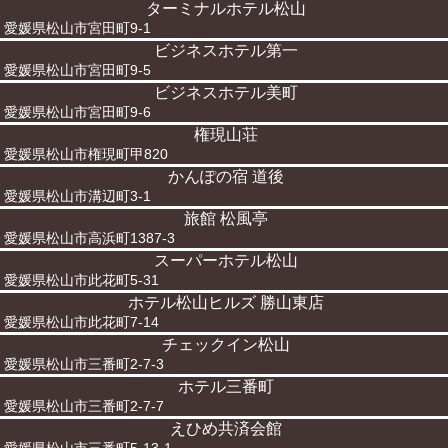
ターミナルホテル松山
愛媛県松山市宮田町9-1
ビジネスホテル第一
愛媛県松山市宮田町9-5
ビジネスホテル美町
愛媛県松山市宮田町9-6
権現山荘
愛媛県松山市権現町甲820
かんぽの宿 道後
愛媛県松山市溝辺町3-1
旅館 松風亭
愛媛県松山市高浜町1387-3
スーパーホテル松山
愛媛県松山市此花町5-31
ホテル松山ヒルズ 勝山東店
愛媛県松山市此花町7-14
チェックイン松山
愛媛県松山市三番町2-7-3
ホテル三番町
愛媛県松山市三番町2-7-7
えひめ共済会館