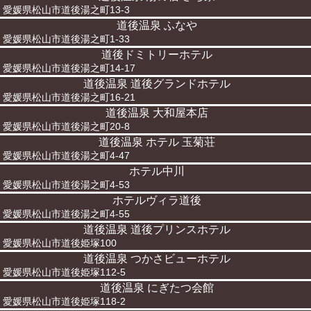
愛媛県松山市道後湯之町13-3
道後温泉 ふなや
愛媛県松山市道後湯之町1-33
道後ドミトリーホテル
愛媛県松山市道後湯之町14-17
道後温泉 道後グランドホテル
愛媛県松山市道後湯之町16-21
道後温泉 大和屋本店
愛媛県松山市道後湯之町20-8
道後温泉 ホテル 玉菊荘
愛媛県松山市道後湯之町4-47
ホテル中川
愛媛県松山市道後湯之町4-53
ホテルヴィラ道後
愛媛県松山市道後湯之町4-55
道後温泉 道後プリンスホテル
愛媛県松山市道後姫塚100
道後温泉 つかさビューホテル
愛媛県松山市道後姫塚112-5
道後温泉 にぎたつ会館
愛媛県松山市道後姫塚118-2