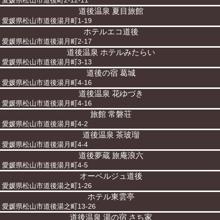
愛媛県松山市道後町2-12-11
道後温泉 夏目旅館
愛媛県松山市道後湯月町1-19
ホテルエコ道後
愛媛県松山市道後湯月町2-17
道後温泉 ホテルみたらい
愛媛県松山市道後湯月町3-13
道後の宿 葛城
愛媛県松山市道後湯月町4-16
道後温泉 花ゆづき
愛媛県松山市道後湯月町4-16
旅館 常磐荘
愛媛県松山市道後湯月町4-2
道後温泉 茶玻瑠
愛媛県松山市道後湯月町4-4
道後夢蔵 旅庵浪六
愛媛県松山市道後湯月町4-5
オーベルジュ道後
愛媛県松山市道後湯之町1-26
ホテル東雲亭
愛媛県松山市道後湯之町13-26
道後温泉 湯の宿 さち家