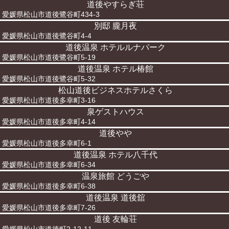
道後やすらぎ荘
愛媛県松山市道後鷺谷町434-3
別邸 朧月夜
愛媛県松山市道後鷺谷町4-4
道後温泉 ホテルルナパーク
愛媛県松山市道後鷺谷町5-19
道後温泉 ホテル椿館
愛媛県松山市道後鷺谷町5-32
松山道後ビジネスホテルさくら
愛媛県松山市道後多幸町3-16
泉ゲストハウス
愛媛県松山市道後多幸町4-14
道後やや
愛媛県松山市道後多幸町6-1
道後温泉 ホテル八千代
愛媛県松山市道後多幸町6-34
温泉旅館 どうごや
愛媛県松山市道後多幸町6-38
道後温泉 道後舘
愛媛県松山市道後多幸町7-26
道後 友輪荘