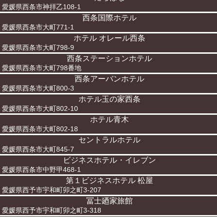
愛媛県西条市神拝乙108-1
西条国際ホテル
愛媛県西条市大町771-1
ホテル オレール西条
愛媛県西条市大町798-9
西条ステーションホテル
愛媛県西条市大町798番地
西条アーバンホテル
愛媛県西条市大町800-3
ホテル玉の家西条
愛媛県西条市大町802-10
ホテル青木
愛媛県西条市大町802-18
セントラルホテル
愛媛県西条市大町845-7
ビジネスホテル・イレブン
愛媛県西条市中野甲468-1
第１ビジネスホテル 松屋
愛媛県西予市宇和町卯之町3-207
冨士廼家旅館
愛媛県西予市宇和町卯之町3-318