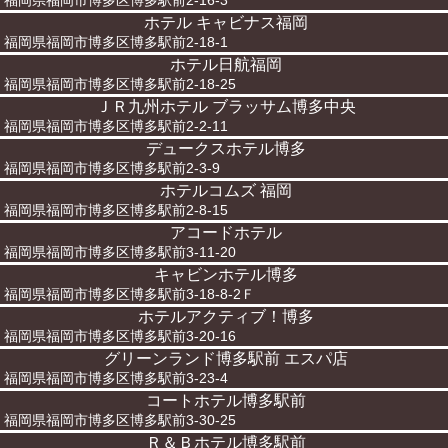
福岡県福岡市博多区博多駅前2-16-3
ホテル キャビナス福岡
福岡県福岡市博多区博多駅前2-18-1
ホテル日航福岡
福岡県福岡市博多区博多駅前2-18-25
ＪＲ九州ホテル ブラッサム博多中央
福岡県福岡市博多区博多駅前2-2-11
デュークスホテル博多
福岡県福岡市博多区博多駅前2-3-9
ホテルコムズ 福岡
福岡県福岡市博多区博多駅前2-8-15
アコードホテル
福岡県福岡市博多区博多駅前3-11-20
キャビンホテル博多
福岡県福岡市博多区博多駅前3-18-8-2Ｆ
ホテルアクティブ！博多
福岡県福岡市博多区博多駅前3-20-16
グリーンランド博多駅前 エスパ店
福岡県福岡市博多区博多駅前3-23-4
コートホテル博多駅前
福岡県福岡市博多区博多駅前3-30-25
Ｒ＆Ｂホテル博多駅前