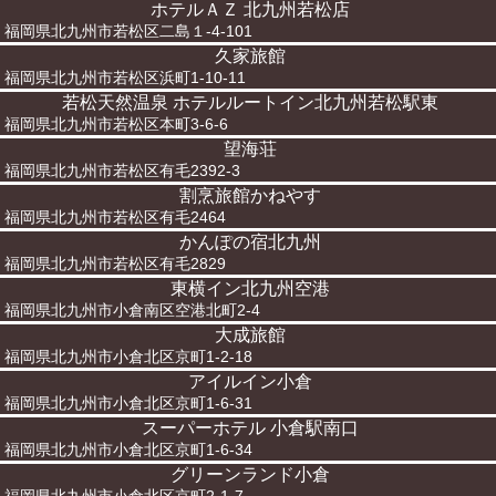
ホテルＡＺ 北九州若松店
福岡県北九州市若松区二島１-4-101
久家旅館
福岡県北九州市若松区浜町1-10-11
若松天然温泉 ホテルルートイン北九州若松駅東
福岡県北九州市若松区本町3-6-6
望海荘
福岡県北九州市若松区有毛2392-3
割烹旅館かねやす
福岡県北九州市若松区有毛2464
かんぽの宿北九州
福岡県北九州市若松区有毛2829
東横イン北九州空港
福岡県北九州市小倉南区空港北町2-4
大成旅館
福岡県北九州市小倉北区京町1-2-18
アイルイン小倉
福岡県北九州市小倉北区京町1-6-31
スーパーホテル 小倉駅南口
福岡県北九州市小倉北区京町1-6-34
グリーンランド小倉