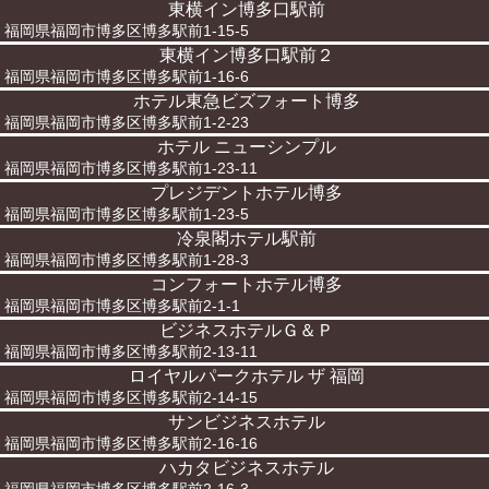
東横イン博多口駅前
福岡県福岡市博多区博多駅前1-15-5
東横イン博多口駅前２
福岡県福岡市博多区博多駅前1-16-6
ホテル東急ビズフォート博多
福岡県福岡市博多区博多駅前1-2-23
ホテル ニューシンプル
福岡県福岡市博多区博多駅前1-23-11
プレジデントホテル博多
福岡県福岡市博多区博多駅前1-23-5
冷泉閣ホテル駅前
福岡県福岡市博多区博多駅前1-28-3
コンフォートホテル博多
福岡県福岡市博多区博多駅前2-1-1
ビジネスホテルＧ＆Ｐ
福岡県福岡市博多区博多駅前2-13-11
ロイヤルパークホテル ザ 福岡
福岡県福岡市博多区博多駅前2-14-15
サンビジネスホテル
福岡県福岡市博多区博多駅前2-16-16
ハカタビジネスホテル