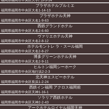
福岡県福岡市中央区大手門3-3-14
プラザホテルプルミエ
福岡県福岡市中央区大名1-14-13
プラザホテル天神
福岡県福岡市中央区大名1-9-63
西鉄グランドホテル
福岡県福岡市中央区大名2-6-60
ヴァリエホテル天神
福岡県福岡市中央区大名2-8-12
ホテルモントレ ラ・スール福岡
福岡県福岡市中央区大名2-8-27
博多グリーンホテル天神
福岡県福岡市中央区大名2-9-11
ヒルトン福岡シーホーク
福岡県福岡市中央区地行浜2-2-3
北天神エスビーホテル
福岡県福岡市中央区長浜1-2-24
西鉄イン福岡 アクロス福岡前
福岡県福岡市中央区天神1-16-1
ソラリア西鉄ホテル
福岡県福岡市中央区天神2-2-43
アークホテルロイヤル福岡天神