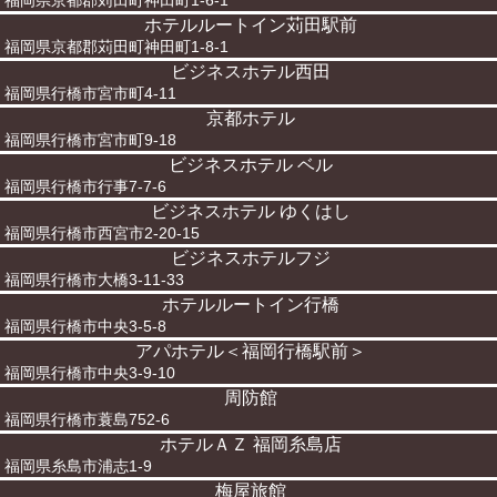
福岡県京都郡苅田町神田町1-6-1
ホテルルートイン苅田駅前
福岡県京都郡苅田町神田町1-8-1
ビジネスホテル西田
福岡県行橋市宮市町4-11
京都ホテル
福岡県行橋市宮市町9-18
ビジネスホテル ベル
福岡県行橋市行事7-7-6
ビジネスホテル ゆくはし
福岡県行橋市西宮市2-20-15
ビジネスホテルフジ
福岡県行橋市大橋3-11-33
ホテルルートイン行橋
福岡県行橋市中央3-5-8
アパホテル＜福岡行橋駅前＞
福岡県行橋市中央3-9-10
周防館
福岡県行橋市蓑島752-6
ホテルＡＺ 福岡糸島店
福岡県糸島市浦志1-9
梅屋旅館