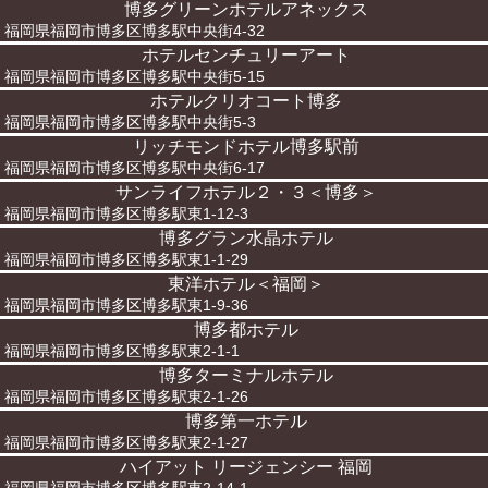
博多グリーンホテルアネックス
福岡県福岡市博多区博多駅中央街4-32
ホテルセンチュリーアート
福岡県福岡市博多区博多駅中央街5-15
ホテルクリオコート博多
福岡県福岡市博多区博多駅中央街5-3
リッチモンドホテル博多駅前
福岡県福岡市博多区博多駅中央街6-17
サンライフホテル２・３＜博多＞
福岡県福岡市博多区博多駅東1-12-3
博多グラン水晶ホテル
福岡県福岡市博多区博多駅東1-1-29
東洋ホテル＜福岡＞
福岡県福岡市博多区博多駅東1-9-36
博多都ホテル
福岡県福岡市博多区博多駅東2-1-1
博多ターミナルホテル
福岡県福岡市博多区博多駅東2-1-26
博多第一ホテル
福岡県福岡市博多区博多駅東2-1-27
ハイアット リージェンシー 福岡