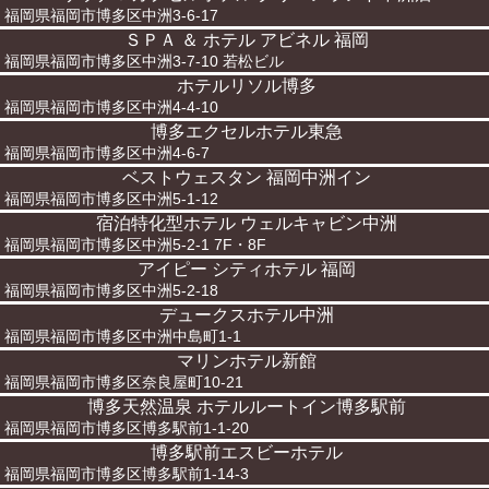
福岡県福岡市博多区中洲3-6-17
ＳＰＡ ＆ ホテル アビネル 福岡
福岡県福岡市博多区中洲3-7-10 若松ビル
ホテルリソル博多
福岡県福岡市博多区中洲4-4-10
博多エクセルホテル東急
福岡県福岡市博多区中洲4-6-7
ベストウェスタン 福岡中洲イン
福岡県福岡市博多区中洲5-1-12
宿泊特化型ホテル ウェルキャビン中洲
福岡県福岡市博多区中洲5-2-1 7F・8F
アイピー シティホテル 福岡
福岡県福岡市博多区中洲5-2-18
デュークスホテル中洲
福岡県福岡市博多区中洲中島町1-1
マリンホテル新館
福岡県福岡市博多区奈良屋町10-21
博多天然温泉 ホテルルートイン博多駅前
福岡県福岡市博多区博多駅前1-1-20
博多駅前エスビーホテル
福岡県福岡市博多区博多駅前1-14-3