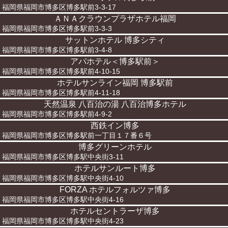
福岡県福岡市博多区博多駅前3-3-17
ＡＮＡクラウンプラザホテル福岡
福岡県福岡市博多区博多駅前3-3-3
サットンホテル 博多シティ
福岡県福岡市博多区博多駅前3-4-8
アパホテル＜博多駅前＞
福岡県福岡市博多区博多駅前4-10-15
ホテルサンライン福岡 博多駅前
福岡県福岡市博多区博多駅前4-11-18
天然温泉 八百治の湯 八百治博多ホテル
福岡県福岡市博多区博多駅前4-9-2
西鉄イン博多
福岡県福岡市博多区博多駅前一丁目１７番６号
博多グリーンホテル
福岡県福岡市博多区博多駅中央街3-11
ホテルサンルート博多
福岡県福岡市博多区博多駅中央街4-10
FORZA ホテルフォルツァ博多
福岡県福岡市博多区博多駅中央街4-16
ホテルセントラーザ博多
福岡県福岡市博多区博多駅中央街4-23