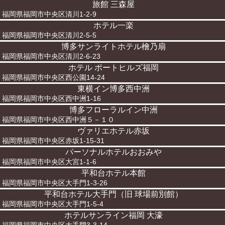
旅館 三森屋
福岡県福岡市中央区清川1-2-9
ホテル一楽
福岡県福岡市中央区清川2-5-5
博多サンライトホテル檜乃扇
福岡県福岡市中央区清川2-6-23
ホテル ポートヒルズ福岡
福岡県福岡市中央区西公園14-24
東横イン博多西中洲
福岡県福岡市中央区西中洲1-16
博多フローラルイン中洲
福岡県福岡市中央区西中洲５－１０
ヴァリエホテル赤坂
福岡県福岡市中央区赤坂1-15-31
パーソナルホテルおおみや
福岡県福岡市中央区大宮1-1-6
平和台ホテル本館
福岡県福岡市中央区大手門1-3-26
平和台ホテル大手門（旧 球場前別館）
福岡県福岡市中央区大手門1-5-4
ホテルサンライン福岡 大濠