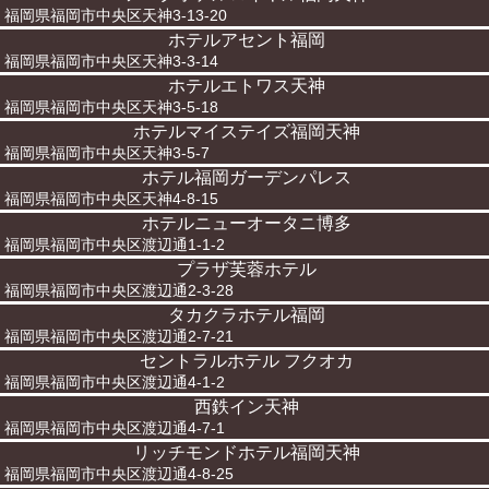
福岡県福岡市中央区天神3-13-20
ホテルアセント福岡
福岡県福岡市中央区天神3-3-14
ホテルエトワス天神
福岡県福岡市中央区天神3-5-18
ホテルマイステイズ福岡天神
福岡県福岡市中央区天神3-5-7
ホテル福岡ガーデンパレス
福岡県福岡市中央区天神4-8-15
ホテルニューオータニ博多
福岡県福岡市中央区渡辺通1-1-2
プラザ芙蓉ホテル
福岡県福岡市中央区渡辺通2-3-28
タカクラホテル福岡
福岡県福岡市中央区渡辺通2-7-21
セントラルホテル フクオカ
福岡県福岡市中央区渡辺通4-1-2
西鉄イン天神
福岡県福岡市中央区渡辺通4-7-1
リッチモンドホテル福岡天神
福岡県福岡市中央区渡辺通4-8-25