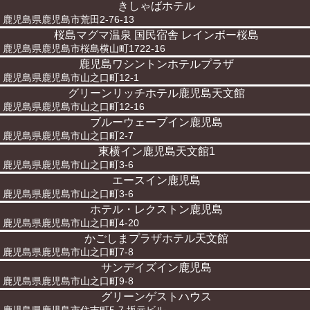
きしゃばホテル
鹿児島県鹿児島市荒田2-76-13
桜島マグマ温泉 国民宿舎 レインボー桜島
鹿児島県鹿児島市桜島横山町1722-16
鹿児島ワシントンホテルプラザ
鹿児島県鹿児島市山之口町12-1
グリーンリッチホテル鹿児島天文館
鹿児島県鹿児島市山之口町12-16
ブルーウェーブイン鹿児島
鹿児島県鹿児島市山之口町2-7
東横イン鹿児島天文館1
鹿児島県鹿児島市山之口町3-6
エースイン鹿児島
鹿児島県鹿児島市山之口町3-6
ホテル・レクストン鹿児島
鹿児島県鹿児島市山之口町4-20
かごしまプラザホテル天文館
鹿児島県鹿児島市山之口町7-8
サンデイズイン鹿児島
鹿児島県鹿児島市山之口町9-8
グリーンゲストハウス