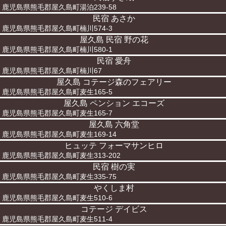
鹿児島県熊毛郡屋久島町湯泊239-58
民宿 あさか
鹿児島県熊毛郡屋久島町楠川574-3
屋久島 民宿 野の花
鹿児島県熊毛郡屋久島町楠川580-1
民宿 愛舟
鹿児島県熊毛郡屋久島町楠川67
屋久島 コテージ森のフェアリー
鹿児島県熊毛郡屋久島町麦生165-5
屋久島 ペンション エコーズ
鹿児島県熊毛郡屋久島町麦生165-7
屋久島 六角堂
鹿児島県熊毛郡屋久島町麦生169-14
ヒュッテ フォーマサンヒロ
鹿児島県熊毛郡屋久島町麦生313-202
民宿 樹の実
鹿児島県熊毛郡屋久島町麦生335-75
やくしま村
鹿児島県熊毛郡屋久島町麦生510-6
コテージ デイビス
鹿児島県熊毛郡屋久島町麦生511-4