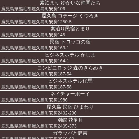
素泊まり ゆかいな仲間たち
鹿児島県熊毛郡屋久島町安房106
屋久島 コテージ くつろき
鹿児島県熊毛郡屋久島町安房1250-5
素泊り民宿とまり
鹿児島県熊毛郡屋久島町安房145
民宿 トロッコの宿
鹿児島県熊毛郡屋久島町安房163-1
ビジネスホテル かしま
鹿児島県熊毛郡屋久島町安房164-1
コンビニロッジ 森のきらめき
鹿児島県熊毛郡屋久島町安房187-54
ビジネスホテル仔馬
鹿児島県熊毛郡屋久島町安房187-58
ネイチャーボーイ
鹿児島県熊毛郡屋久島町安房1986
屋久島 民宿 ひまわり
鹿児島県熊毛郡屋久島町安房2402-296
別館 花皐月
鹿児島県熊毛郡屋久島町安房2405-373
ガラッパと健吉