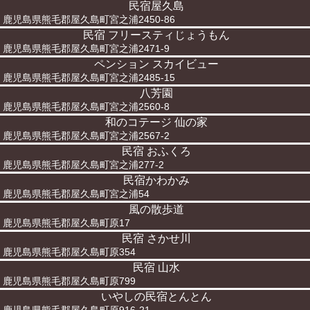
民宿屋久島
鹿児島県熊毛郡屋久島町宮之浦2450-86
民宿 フリースティじょうもん
鹿児島県熊毛郡屋久島町宮之浦2471-9
ペンション スカイビュー
鹿児島県熊毛郡屋久島町宮之浦2485-15
八芳園
鹿児島県熊毛郡屋久島町宮之浦2560-8
和のコテージ 仙の家
鹿児島県熊毛郡屋久島町宮之浦2567-2
民宿 おふくろ
鹿児島県熊毛郡屋久島町宮之浦277-2
民宿かわかみ
鹿児島県熊毛郡屋久島町宮之浦54
風の散歩道
鹿児島県熊毛郡屋久島町原17
民宿 さかせ川
鹿児島県熊毛郡屋久島町原354
民宿 山水
鹿児島県熊毛郡屋久島町原799
いやしの民宿とんとん