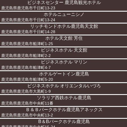
ビジネスセンター 鹿児島観光ホテル
鹿児島県鹿児島市千日町13-23
ホテルニューニシノ
鹿児島県鹿児島市千日町13-24
リッチモンドホテル鹿児島天文館
鹿児島県鹿児島市千日町14-28
ホテル天文館 芳住
鹿児島県鹿児島市船津町1-25
ビジネスホテル 天文館
鹿児島県鹿児島市船津町2-2
ビジネスホテル マリン
鹿児島県鹿児島市船津町4-7
ホテルゲートイン鹿児島
鹿児島県鹿児島市船津町5-20
ビジネスホテル オリエンタルいづろ
鹿児島県鹿児島市大黒町1-9
ソラリア西鉄ホテル鹿児島
鹿児島県鹿児島市中央町11番
Ｂ＆Ｂパークホテル鹿児島アネックス
鹿児島県鹿児島市中央町13-2
B＆Bパークホテル鹿児島