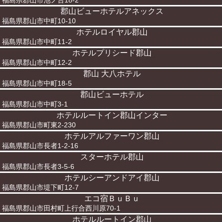
福島県郡山市池ノ台18-2
郡山ビューホテルアネックス
福島県郡山市中町10-10
ホテルロイヤル郡山
福島県郡山市中町11-2
ホテルプリシード郡山
福島県郡山市中町12-2
郡山 大八ホテル
福島県郡山市中町18-5
郡山ビューホテル
福島県郡山市中町3-1
ホテルルートイン郡山インター
福島県郡山市町東2-230
ホテルアルファーワン郡山
福島県郡山市長者1-2-16
スターホテル郡山
福島県郡山市長者3-5-6
ホテルシーアンドアイ郡山
福島県郡山市堤下町12-7
エコ宿ＢｕＢｕ
福島県郡山市田村町上行合西川原70-1
ホテルルートイン郡山