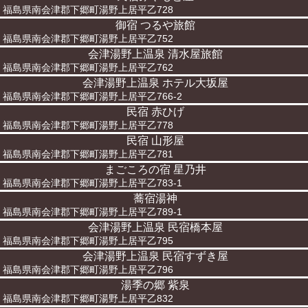
福島県南会津郡下郷町湯野上居平乙728
御宿 つるや旅館
福島県南会津郡下郷町湯野上居平乙752
会津湯野上温泉 清水屋旅館
福島県南会津郡下郷町湯野上居平乙762
会津湯野上温泉 ホテル大坂屋
福島県南会津郡下郷町湯野上居平乙766-2
民宿 赤ひげ
福島県南会津郡下郷町湯野上居平乙778
民宿 山形屋
福島県南会津郡下郷町湯野上居平乙781
まごころの宿 星乃井
福島県南会津郡下郷町湯野上居平乙783-1
蕎宿湯神
福島県南会津郡下郷町湯野上居平乙789-1
会津湯野上温泉 民宿橋本屋
福島県南会津郡下郷町湯野上居平乙795
会津湯野上温泉 民宿すずき屋
福島県南会津郡下郷町湯野上居平乙796
湯季の郷 紫泉
福島県南会津郡下郷町湯野上居平乙832