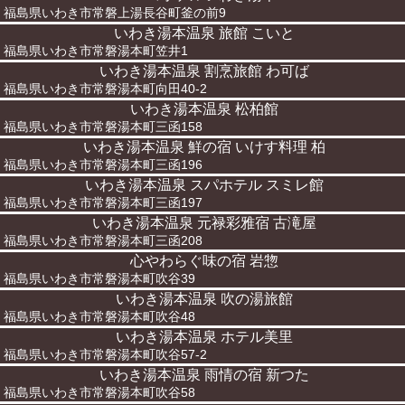
福島県いわき市常磐上湯長谷町釜の前9
いわき湯本温泉 旅館 こいと
福島県いわき市常磐湯本町笠井1
いわき湯本温泉 割烹旅館 わ可ば
福島県いわき市常磐湯本町向田40-2
いわき湯本温泉 松柏館
福島県いわき市常磐湯本町三函158
いわき湯本温泉 鮮の宿 いけす料理 柏
福島県いわき市常磐湯本町三函196
いわき湯本温泉 スパホテル スミレ館
福島県いわき市常磐湯本町三函197
いわき湯本温泉 元禄彩雅宿 古滝屋
福島県いわき市常磐湯本町三函208
心やわらぐ味の宿 岩惣
福島県いわき市常磐湯本町吹谷39
いわき湯本温泉 吹の湯旅館
福島県いわき市常磐湯本町吹谷48
いわき湯本温泉 ホテル美里
福島県いわき市常磐湯本町吹谷57-2
いわき湯本温泉 雨情の宿 新つた
福島県いわき市常磐湯本町吹谷58