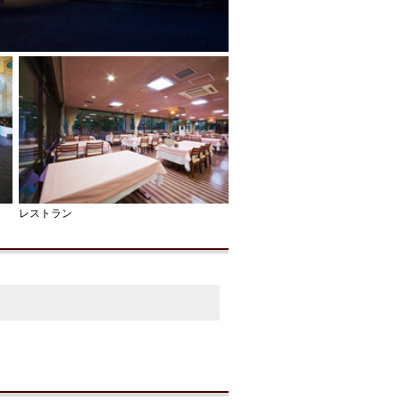
レストラン