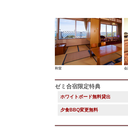
和室
会
ゼミ合宿限定特典
ホワイトボード無料貸出
夕食BBQ変更無料