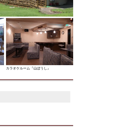
カラオケルーム『山ぼうし』