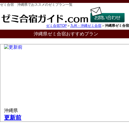
ゼミ合宿 沖縄県でおススメのゼミプラン一覧
ゼミ合宿TOP
＞
九州・沖縄ゼミ合宿
＞
沖縄県ゼミ合宿
沖縄県ゼミ合宿おすすめプラン
沖縄県
更新前