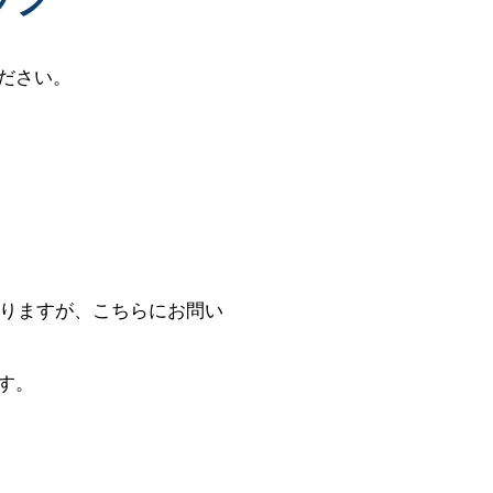
ださい。
入りますが、こちらにお問い
す。