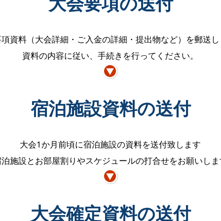
大会要項の送付
要項資料（大会詳細・ご入金の詳細・提出物など）を郵送し
資料の内容に従い、手続きを行ってください。
宿泊施設資料の送付
大会1か月前頃に宿泊施設の資料を送付致します
宿泊施設とお部屋割りやスケジュールの打合せをお願いしま
大会確定資料の送付