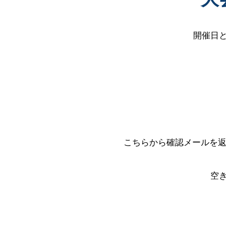
開催日
こちらから確認メールを返
空