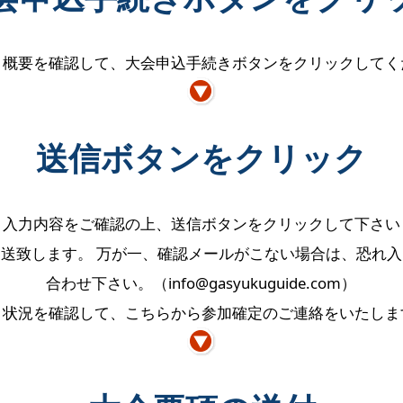
と概要を確認して、大会申込手続きボタンをクリックしてく
送信ボタンをクリック
入力内容をご確認の上、送信ボタンをクリックして下さい
送致します。 万が一、確認メールがこない場合は、恐れ
合わせ下さい。（info@gasyukuguide.com）
き状況を確認して、こちらから参加確定のご連絡をいたしま