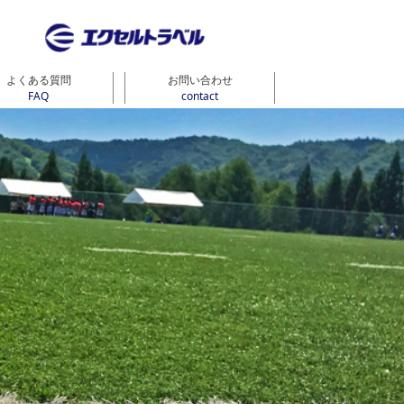
よくある質問
お問い合わせ
FAQ
contact