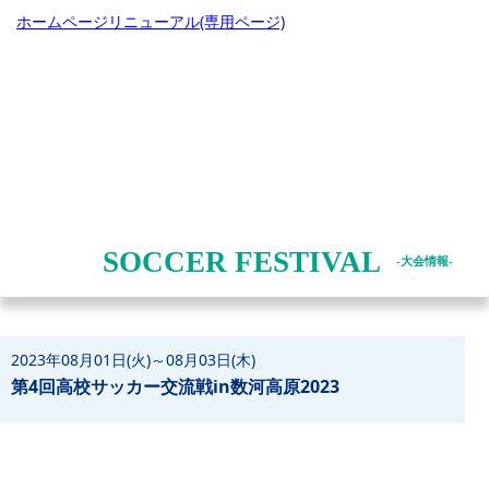
SOCCER FESTIVAL
-大会情報-