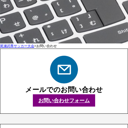
尾瀬武尊サッカー大会
>お問い合わせ
メールでのお問い合わせ
お問い合わせフォーム