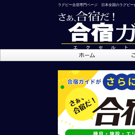
ラグビー合宿専門ページ 日本全国のラグビー