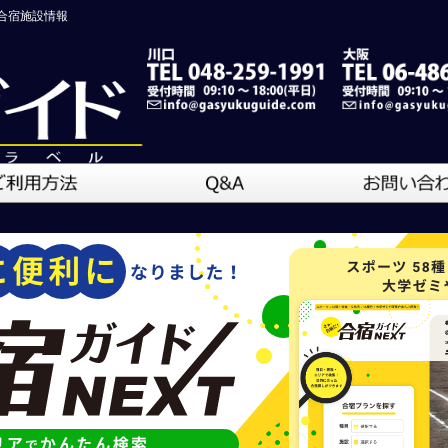
合宿施設情報