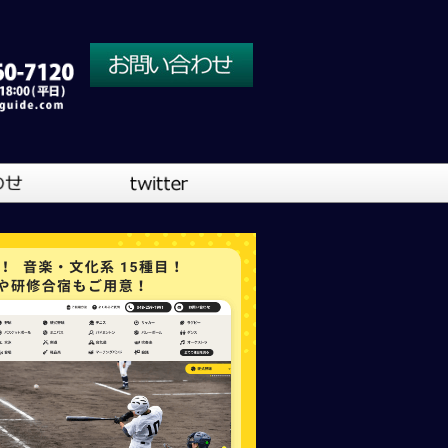
川口営業所
大阪営業所
吹奏楽