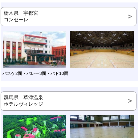
栃木県 宇都宮
コンセーレ
バスケ2面・バレー3面・バド10面
群馬県 草津温泉
ホテルヴィレッジ