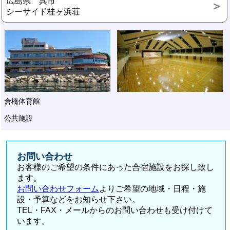
広島県 呉市
シーサイド桂ヶ浜荘
倉橋体育館
公共施設
お問い合わせ
お客様のご希望の条件にあった合宿施設をお探し致し
ます。
お問い合わせフォーム
よりご希望の地域・日程・施
設・予算などをお知らせ下さい。
TEL・FAX・メールからのお問い合わせも受け付けて
います。