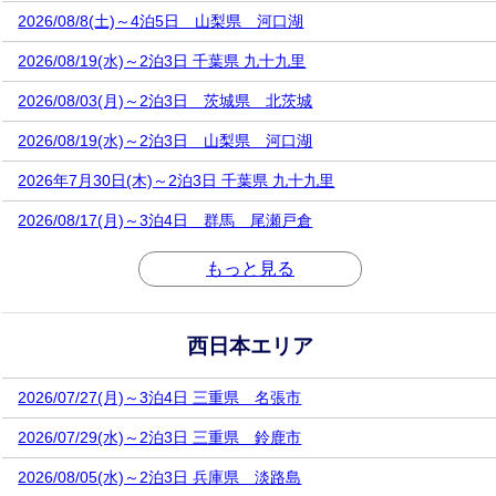
2026/08/8(土)～4泊5日 山梨県 河口湖
2026/08/19(水)～2泊3日 千葉県 九十九里
2026/08/03(月)～2泊3日 茨城県 北茨城
2026/08/19(水)～2泊3日 山梨県 河口湖
2026年7月30日(木)～2泊3日 千葉県 九十九里
2026/08/17(月)～3泊4日 群馬 尾瀬戸倉
もっと見る
西日本エリア
2026/07/27(月)～3泊4日 三重県 名張市
2026/07/29(水)～2泊3日 三重県 鈴鹿市
2026/08/05(水)～2泊3日 兵庫県 淡路島