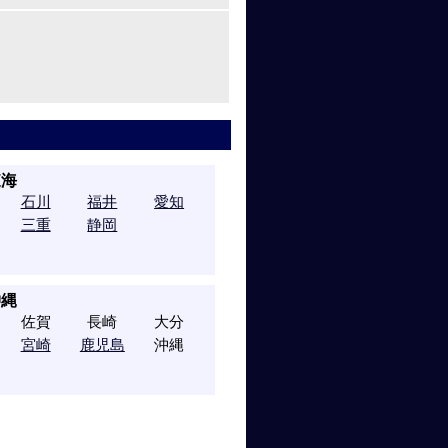
東海
石川
福井
愛知
三重
静岡
沖縄
佐賀
長崎
大分
宮崎
鹿児島
沖縄