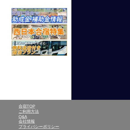
合宿TOP
ご利用方法
Q&A
会社情報
プライバシーポリシー