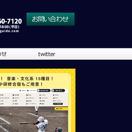
川口営業所
大阪営業所
吹奏楽