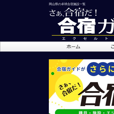
岡山県の卓球合宿施設一覧