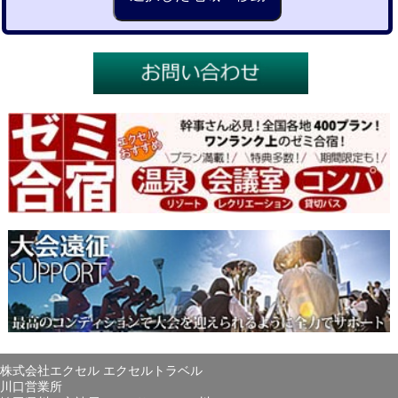
株式会社エクセル エクセルトラベル
川口営業所