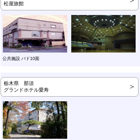
松屋旅館
公共施設 バド10面
栃木県 那須
グランドホテル愛寿