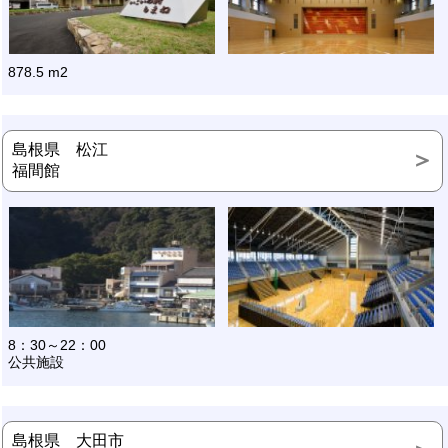
878.5 m2
島根県 松江
福間館
8：30～22：00
公共施設
島根県 大田市