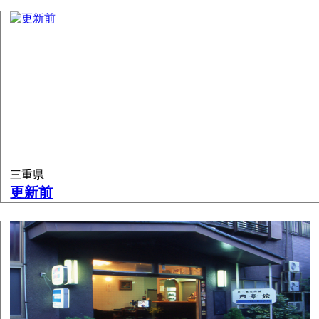
三重県
更新前