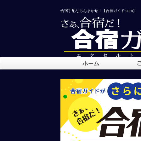
合宿手配ならおまかせ！【合宿ガイド.com】