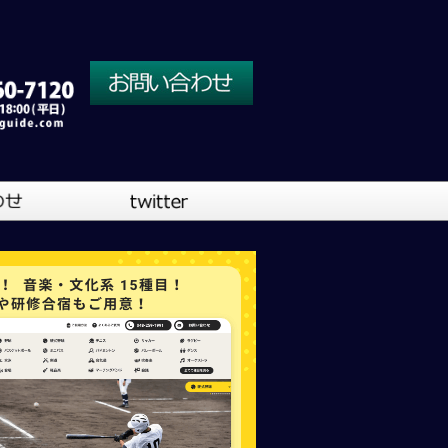
川口営業所
大阪営業所
吹奏楽