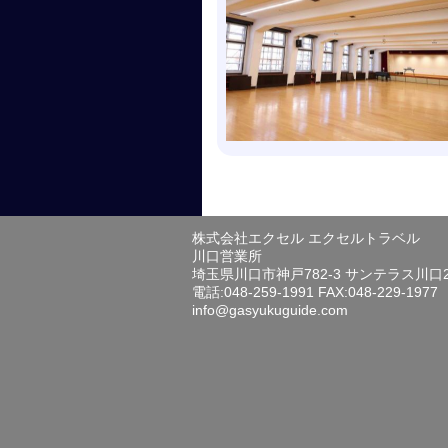
株式会社エクセル エクセルトラベル
川口営業所
埼玉県川口市神戸782-3 サンテラス川口
電話:048-259-1991 FAX:048-229-1977
info@gasyukuguide.com