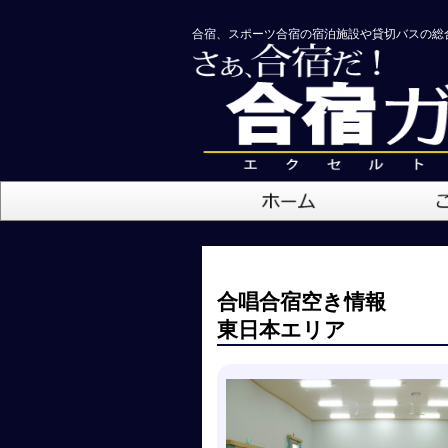
合宿、スポーツ合宿の宿泊施設や貸切バスの総
合唱合宿空き情報
東日本エリア