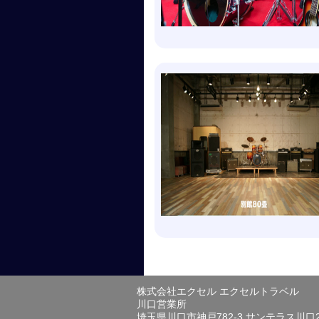
株式会社エクセル エクセルトラベル
川口営業所
埼玉県川口市神戸782-3 サンテラス川口