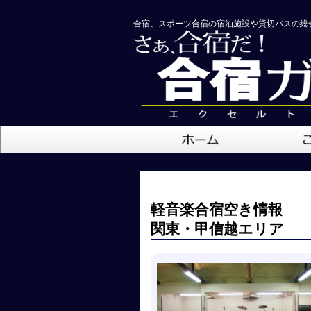
合宿、スポーツ合宿の宿泊施設や貸切バスの総
軽音楽合宿空き情報
関東・甲信越エリア