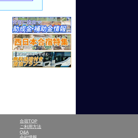
合宿TOP
ご利用方法
Q&A
会社情報