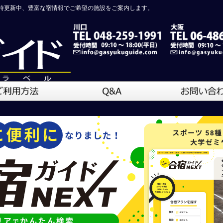
時更新中、豊富な宿情報でご希望の施設をご案内します。