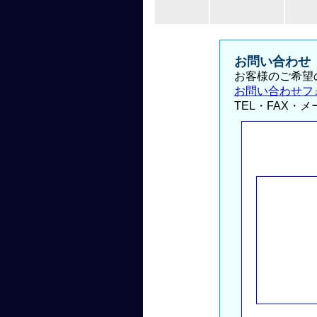
お問い合わせ
お客様のご希望
お問い合わせフ
TEL・FAX