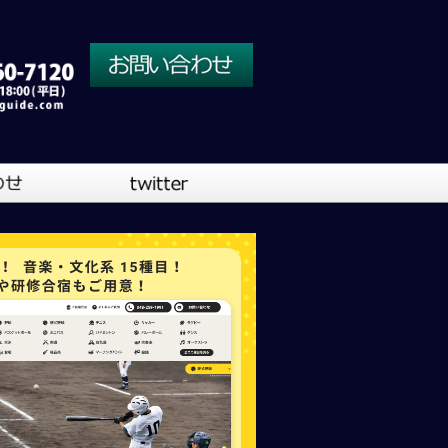
川口営業所
大阪営業所
吹奏楽