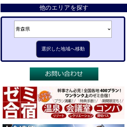
他のエリアを探す