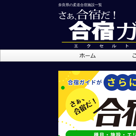
奈良県の柔道合宿施設一覧