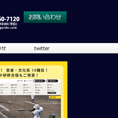
川口営業所
大阪営業所
吹奏楽