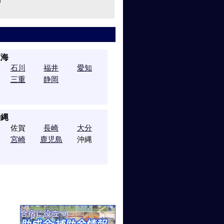
東海
石川
福井
愛知
三重
静岡
沖縄
佐賀
長崎
大分
宮崎
鹿児島
沖縄