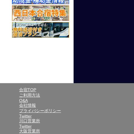
合宿TOP
ご利用方法
Q&A
会社情報
プライバシーポリシー
Twitter
川口営業所
Twitter
大阪営業所