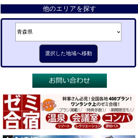
他のエリアを探す