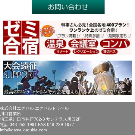
株式会社エクセル エクセルトラベル
川口営業所
埼玉県川口市神戸782-3 サンテラス川口2F
電話:048-259-1991 FAX:048-229-1977
info@gasyukuguide.com