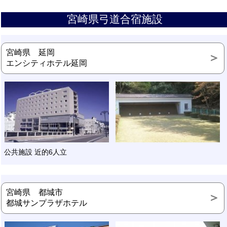
宮崎県弓道合宿施設
宮崎県 延岡
エンシティホテル延岡
公共施設 近的6人立
宮崎県 都城市
都城サンプラザホテル