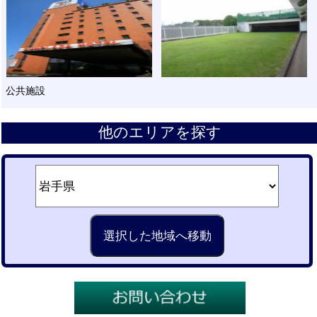
公共施設
他のエリアを探す