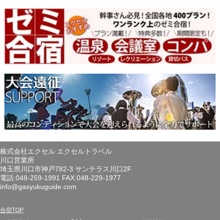
株式会社エクセル エクセルトラベル
川口営業所
埼玉県川口市神戸782-3 サンテラス川口2F
電話:048-259-1991 FAX:048-229-1977
info@gasyukuguide.com
合宿TOP