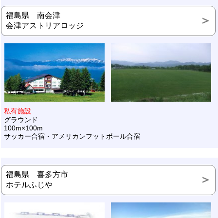
福島県 南会津
会津アストリアロッジ
私有施設
グラウンド
100m×100m
サッカー合宿・アメリカンフットボール合宿
福島県 喜多方市
ホテルふじや