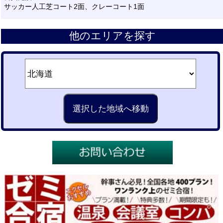
サッカー人工芝コート2面、クレーコート1面
他のエリアを探す