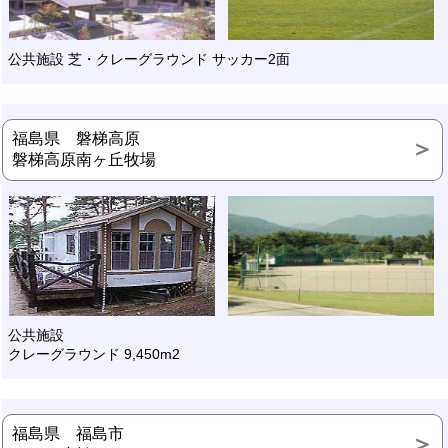
公共施設 芝・クレーグラウンド サッカー2面
福島県 磐梯高原
磐梯高原南ヶ丘牧場
公共施設
クレーグラウンド 9,450m2
福島県 福島市