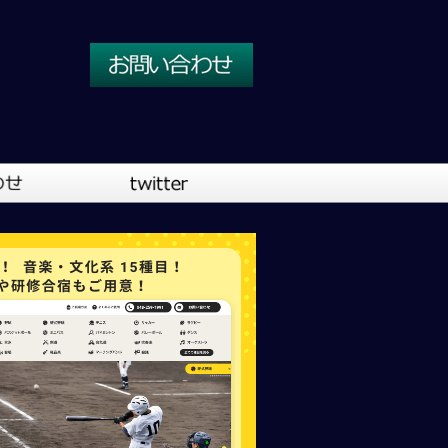
川口営業所
大阪営業所
吹奏楽